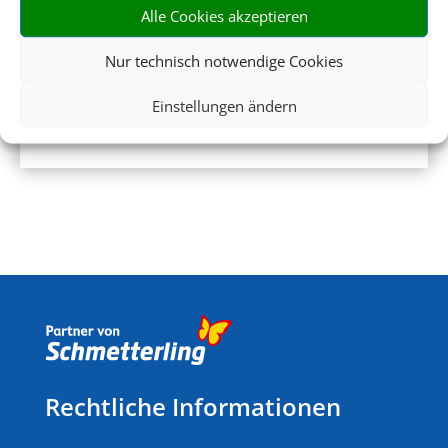
Alle Cookies akzeptieren
Nur technisch notwendige Cookies
Einstellungen ändern
Mietwagen
Rechtliche Informationen