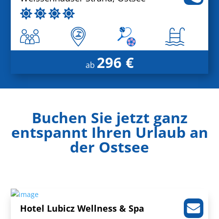
296 €
ab
Buchen Sie jetzt ganz
entspannt Ihren Urlaub an
der Ostsee
Hotel Lubicz Wellness & Spa