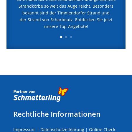
Strandkörbe so weit das Auge reicht. Besonders
bekannt sind der Timmendorfer Strand und
der Strand von Scharbeutz. Entdecken Sie jetzt
unsere Top-Angebote!
Rechtliche Informationen
Impressum
|
Datenschutzerklärung
|
Online Check-